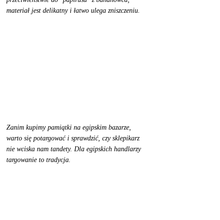
materiał jest delikatny i łatwo ulega zniszczeniu. 
Zanim kupimy pamiątki na egipskim bazarze, 
warto się potargować i sprawdzić, czy sklepikarz 
nie wciska nam tandety. Dla egipskich handlarzy 
targowanie to tradycja. 