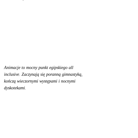
Animacje to mocny punkt egipskiego all 
inclusive. Zaczynają się poranną gimnastyką, 
kończą wieczornymi występami i nocnymi 
dyskotekami. 