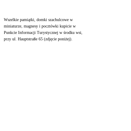
Wszelkie pamiątki, domki szachulcowe w 
miniaturze, magnesy i pocztówki kupicie w 
Punkcie Informacji Turystycznej w środku wsi, 
przy ul. Hauptstraße 65 (zdjęcie poniżej).