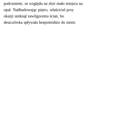
podcieniem, ze względu na zbyt mało miejsca na 
opał. Nadbudowując piętro, właściciel przy 
okazji uniknął zawilgocenia ścian, bo 
deszczówka spływała bezpośrednio do ziemi. 