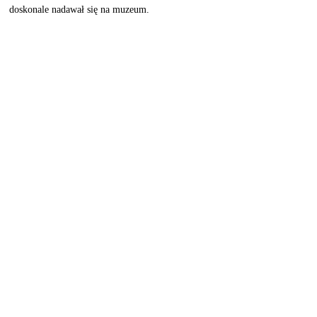
doskonale nadawał się na muzeum. 