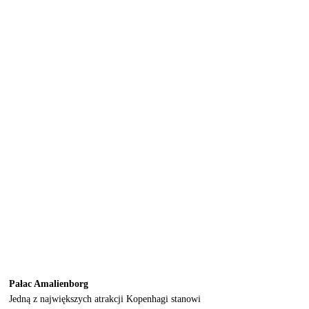
Pałac Amalienborg
Jedną z największych atrakcji Kopenhagi stanowi 