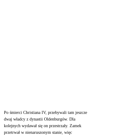
Po śmierci Christiana IV, przebywali tam jeszcze 
dwaj władcy z dynastii Oldenburgów. Dla 
kolejnych wydawał się on przestrzały. Zamek 
przetrwał w nienaruszonym stanie, więc 