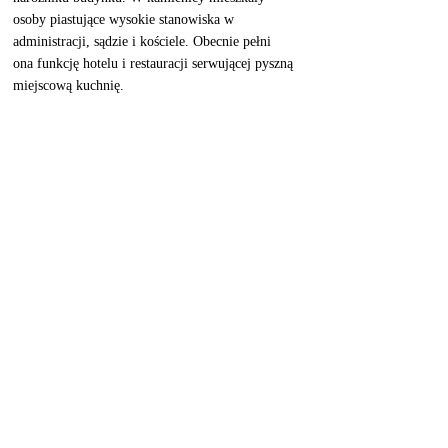
osoby piastujące wysokie stanowiska w 
administracji, sądzie i kościele. Obecnie pełni 
ona funkcję hotelu i restauracji serwującej pyszną 
miejscową kuchnię. 