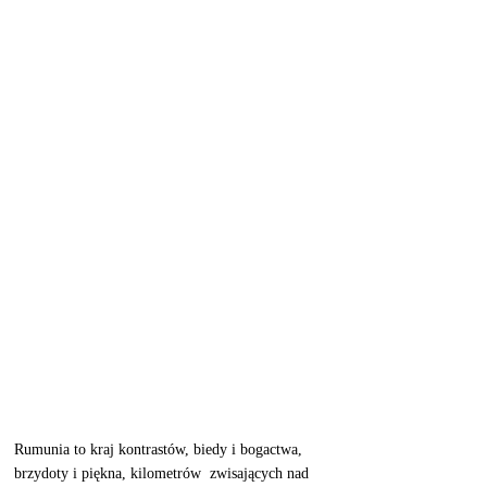
Rumunia to kraj kontrastów, biedy i bogactwa, 
brzydoty i piękna, kilometrów  zwisających nad 