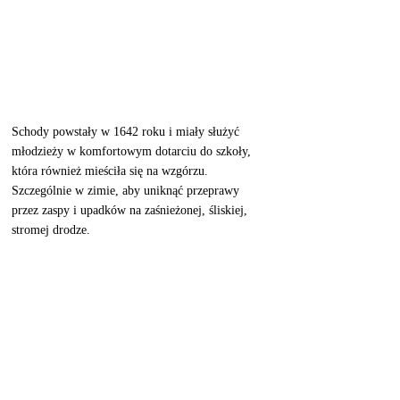
Schody powstały w 1642 roku i miały służyć 
młodzieży w komfortowym dotarciu do szkoły, 
która również mieściła się na wzgórzu. 
Szczególnie w zimie, aby uniknąć przeprawy 
przez zaspy i upadków na zaśnieżonej, śliskiej, 
stromej drodze.  