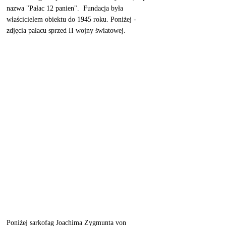
nazwa "Pałac 12 panien".  Fundacja była 
właścicielem obiektu do 1945 roku. Poniżej - 
zdjęcia pałacu sprzed II wojny światowej. 
Poniżej sarkofag Joachima Zygmunta von 