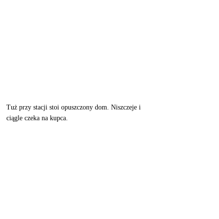
Tuż przy stacji stoi opuszczony dom. Niszczeje i 
ciągle czeka na kupca. 