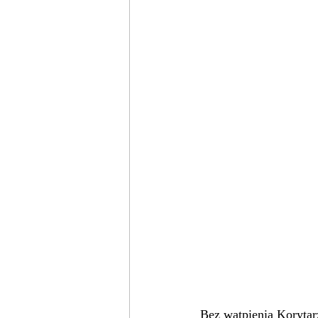
Bez wątpienia Korytar