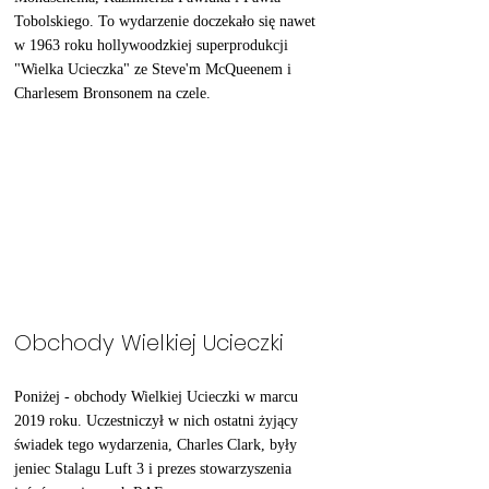
Tobolskiego. To wydarzenie doczekało się nawet 
w 1963 roku hollywoodzkiej superprodukcji 
"Wielka Ucieczka" ze Steve'm McQueenem i 
Charlesem Bronsonem na czele. 
Obchody Wielkiej Ucieczki
Poniżej - obchody Wielkiej Ucieczki w marcu 
2019 roku. Uczestniczył w nich ostatni żyjący 
świadek tego wydarzenia, Charles Clark, były 
jeniec Stalagu Luft 3 i prezes stowarzyszenia 